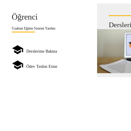
Öğrenci
Dersle
Uzaktan Eğitim Sistemi Yardım
Derslerime Bakma
Ödev Teslim Etme